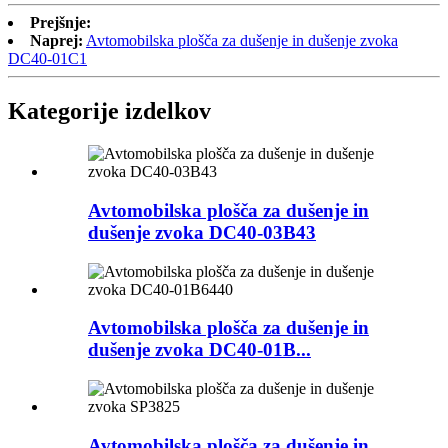
Prejšnje:
Naprej:
Avtomobilska plošča za dušenje in dušenje zvoka
DC40-01C1
Kategorije izdelkov
Avtomobilska plošča za dušenje in
dušenje zvoka DC40-03B43
Avtomobilska plošča za dušenje in
dušenje zvoka DC40-01B...
Avtomobilska plošča za dušenje in