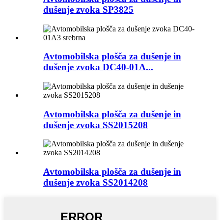
dušenje zvoka SP3825
Avtomobilska plošča za dušenje in
dušenje zvoka DC40-01A...
Avtomobilska plošča za dušenje in
dušenje zvoka SS2015208
Avtomobilska plošča za dušenje in
dušenje zvoka SS2014208