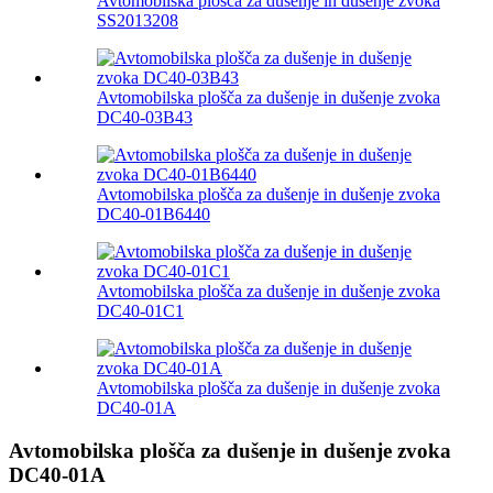
Avtomobilska plošča za dušenje in dušenje zvoka
SS2013208
Avtomobilska plošča za dušenje in dušenje zvoka
DC40-03B43
Avtomobilska plošča za dušenje in dušenje zvoka
DC40-01B6440
Avtomobilska plošča za dušenje in dušenje zvoka
DC40-01C1
Avtomobilska plošča za dušenje in dušenje zvoka
DC40-01A
Avtomobilska plošča za dušenje in dušenje zvoka
DC40-01A