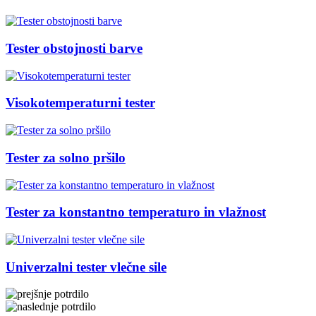
Tester obstojnosti barve
Visokotemperaturni tester
Tester za solno pršilo
Tester za konstantno temperaturo in vlažnost
Univerzalni tester vlečne sile