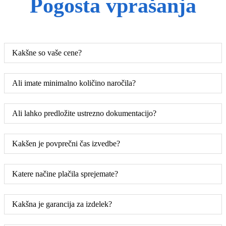
Pogosta vprašanja
Kakšne so vaše cene?
Ali imate minimalno količino naročila?
Ali lahko predložite ustrezno dokumentacijo?
Kakšen je povprečni čas izvedbe?
Katere načine plačila sprejemate?
Kakšna je garancija za izdelek?