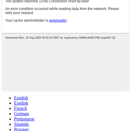
English
English
French
German
Portuguese
Spanish
Russian